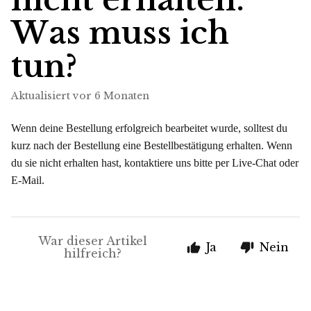
Was muss ich
tun?
Aktualisiert
vor 6 Monaten
Wenn deine Bestellung erfolgreich bearbeitet wurde, solltest du
kurz nach der Bestellung eine Bestellbestätigung erhalten. Wenn
du sie nicht erhalten hast, kontaktiere uns bitte per Live-Chat oder
E-Mail.
War dieser Artikel
Ja
Nein
hilfreich?