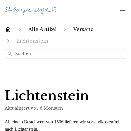
Alle Artikel
Versand
Lichtenstein
Suchen
Lichtenstein
Aktualisiert
vor 6 Monaten
Ab einem Bestellwert von 150€ lieferen wir versandkostenfrei
nach Lichtenstein.