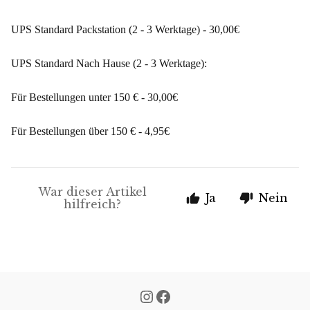
UPS Standard Packstation (2 - 3 Werktage) - 30,00€
UPS Standard Nach Hause (2 - 3 Werktage):
Für Bestellungen unter 150 € - 30,00€
Für Bestellungen über 150 € - 4,95€
War dieser Artikel
Ja
Nein
hilfreich?